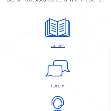
Guides
Forum